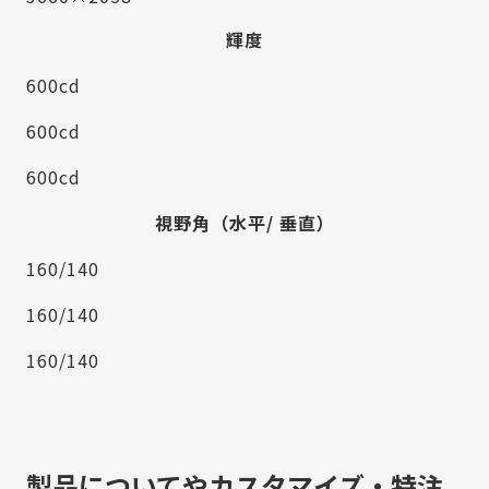
輝度
600cd
600cd
600cd
視野角（水平/ 垂直）
160/140
160/140
160/140
製品についてやカスタマイズ・特注