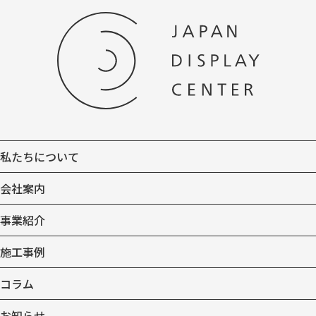
私たちについて
会社案内
事業紹介
施工事例
コラム
お知らせ