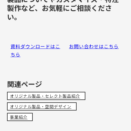
製作など、お気軽にご相談くださ
い。
資料ダウンロードはこ
お問い合わせはこちら
ちら
関連ページ
オリジナル製品・セレクト製品紹介
オリジナル製品・空間デザイン
事業紹介