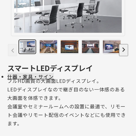
スマートLEDディスプレイ
什器・家具・サイン
フルHD画質の大画面LEDディスプレイ。
LEDディスプレイなので継ぎ目のない一体感のある
大画面を体感できます。
会議室やセミナールームへの設置に最適で、リモー
ト会議やリモート配信のイベントなどにも使用でき
ます。