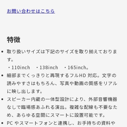
お問い合わせはこちら
特徴
取り扱いサイズは下記のサイズを取り揃えておりま
す。
・110inch ・138inch ・165inch
。
細部までくっきりと再現するフルHD 対応。文字の
読みやすさはもちろん、写真や動画の質感をリアル
に映し出します。
スピーカー内蔵の一体型設計により、外部音響機器
なしで臨場感あふれる演出。複雑な配線も不要なた
め、あらゆる空間にスマートに設置可能です。
PC やスマートフォンと連携し、お手持ちの資料や