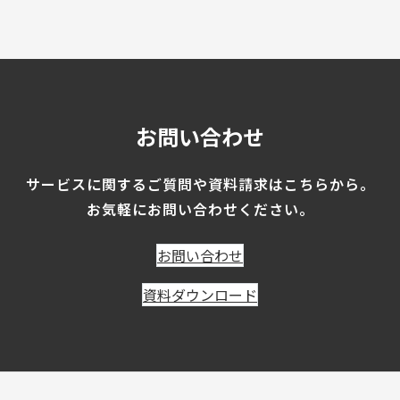
お問い合わせ
サービスに関するご質問や
資料請求はこちらから。
お気軽にお問い合わせください。
お問い合わせ
資料ダウンロード