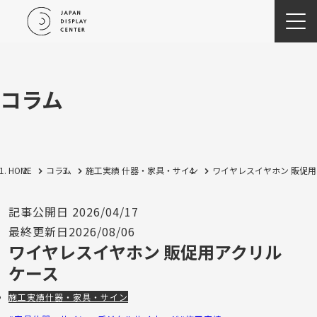
コラム
HOME
コラム
施工実績
什器・家具・サイン
ワイヤレスイヤホン 販促
記事公開日
2026/04/17
最終更新日
2026/08/06
ワイヤレスイヤホン 販促用アクリル
ケース
施工実績
什器・家具・サイン