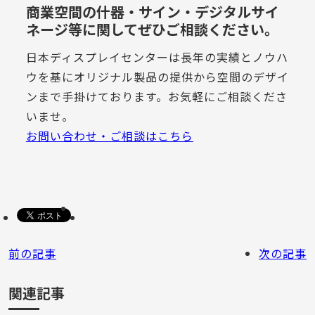
商業空間の什器・サイン・デジタルサイ
ネージ等に関してぜひご相談ください。
日本ディスプレイセンターは長年の実績とノウハ
ウを基にオリジナル製品の提供から空間のデザイ
ンまで手掛けております。お気軽にご相談くださ
いませ。
お問い合わせ・ご相談はこちら
前の記事
次の記事
関連記事