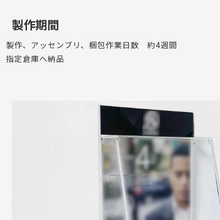
製作期間
製作、アッセンブリ、梱包作業日数 約4週間
指定倉庫へ納品