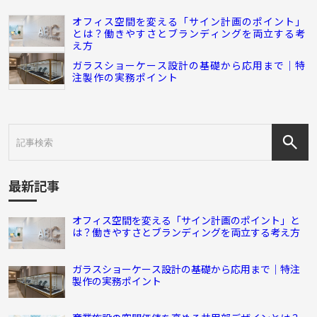
オフィス空間を変える「サイン計画のポイント」
とは？働きやすさとブランディングを両立する考
え方
ガラスショーケース設計の基礎から応用まで｜特
注製作の実務ポイント
最新記事
オフィス空間を変える「サイン計画のポイント」と
は？働きやすさとブランディングを両立する考え方
ガラスショーケース設計の基礎から応用まで｜特注
製作の実務ポイント