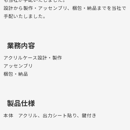
設計から製作・アッセンブリ、梱包・納品までを当社で
手配いたしました。
業務内容
アクリルケース設計・製作
アッセンブリ
梱包・納品
製品仕様
本体 アクリル、出力シート貼り、鍵付き