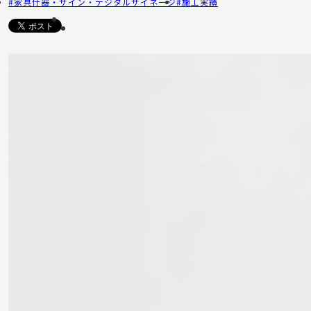
家具什器・サイン・デジタルサイネージ
施工実績