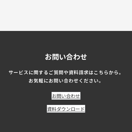
お問い合わせ
サービスに関するご質問や
資料請求はこちらから。
お気軽にお問い合わせください。
お問い合わせ
資料ダウンロード