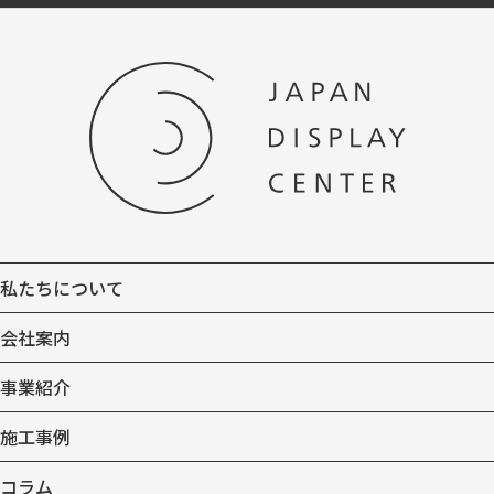
私たちについて
会社案内
事業紹介
施工事例
コラム