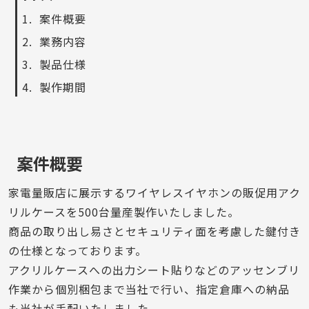
案件概要
業務内容
製品仕様
製作期間
案件概要
家電量販店に展示するワイヤレスイヤホンの販促用アク
リルケースを500台量産製作いたしました。
商品の取り出し易さとセキュリティ面を考慮した鍵付き
の仕様となっております。
アクリルケースへの出力シート貼りなどのアッセンブリ
作業から個別梱包まで当社で行い、指定倉庫への納品
も当社が手配いたしました。