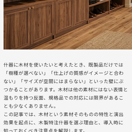
什器に木材を使いたいと考えたとき、既製品だけでは
「樹種が選べない」「仕上げの質感がイメージと合わ
ない」「サイズが空間にはまらない」といった壁にぶ
つかることがあります。木材は他の素材にはない表情と
温もりを持つ反面、規格品での対応には限界があるこ
とも少なくありません。
この記事では、木材という素材そのものの特性と演出
効果を起点に、木製特注什器を選ぶ理由と、導入時に
知っておくべき注意点を解説します。