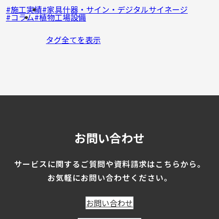
施工実績
家具什器・サイン・デジタルサイネージ
コラム
植物工場設備
タグ全てを表示
お問い合わせ
サービスに関するご質問や
資料請求はこちらから。
お気軽にお問い合わせください。
お問い合わせ