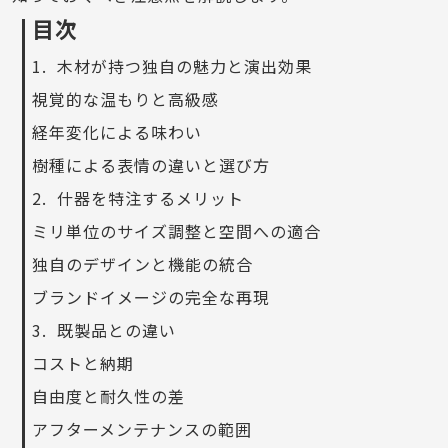
目次
木材が持つ独自の魅力と演出効果
視覚的な温もりと高級感
経年変化による味わい
樹種による表情の違いと選び方
什器を特注するメリット
ミリ単位のサイズ調整と空間への適合
独自のデザインと機能の統合
ブランドイメージの完全な再現
既製品との違い
コストと納期
自由度と耐久性の差
アフターメンテナンスの範囲