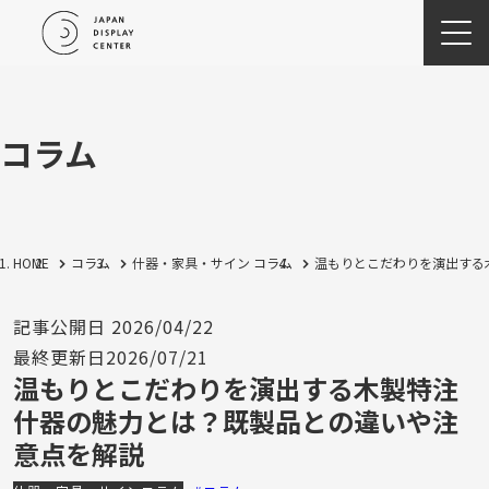
コラム
HOME
コラム
什器・家具・サイン
コラム
温もりとこだわりを演出する
記事公開日
2026/04/22
最終更新日
2026/07/21
温もりとこだわりを演出する木製特注
什器の魅力とは？既製品との違いや注
意点を解説