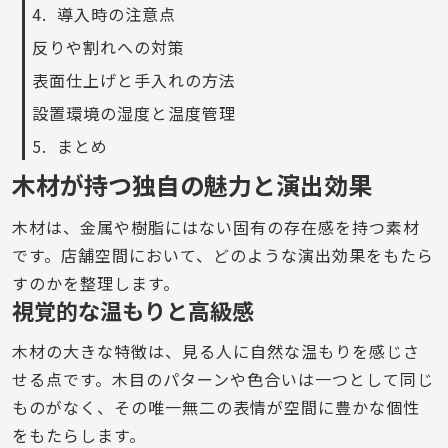
導入時の注意点
反りや割れへの対策
表面仕上げと手入れの方法
設置環境の湿度と温度管理
まとめ
木材が持つ独自の魅力と演出効果
木材は、金属や樹脂にはない固有の存在感を持つ素材
です。店舗空間において、どのような演出効果をもたら
すのかを整理します。
視覚的な温もりと高級感
木材の大きな特徴は、見る人に自然な温もりを感じさ
せる点です。木目のパターンや色合いは一つとして同じ
ものがなく、その唯一無二の表情が空間に豊かな個性
をもたらします。