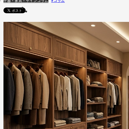
什器・家具・サイン
コラム
コラム