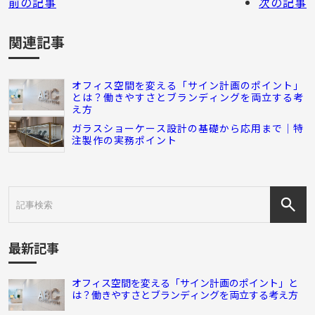
前の記事
次の記事
関連記事
オフィス空間を変える「サイン計画のポイント」
とは？働きやすさとブランディングを両立する考
え方
ガラスショーケース設計の基礎から応用まで｜特
注製作の実務ポイント
最新記事
オフィス空間を変える「サイン計画のポイント」と
は？働きやすさとブランディングを両立する考え方