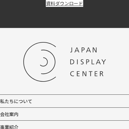
資料ダウンロード
私たちについて
会社案内
事業紹介