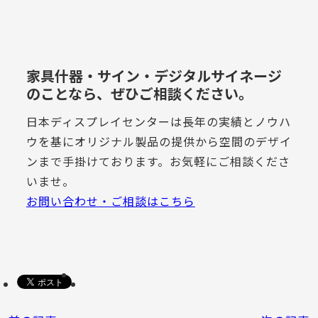
家具什器・サイン・デジタルサイネージ
のことなら、ぜひご相談ください。
日本ディスプレイセンターは長年の実績とノウハ
ウを基にオリジナル製品の提供から空間のデザイ
ンまで手掛けております。お気軽にご相談くださ
いませ。
お問い合わせ・ご相談はこちら